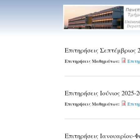
Επιτηρήσεις
Μαθηματικού
Τμήματος
Επιτηρήσεις Σεπτέμβριος 
Επιτηρήσεις Μαθημάτων:
Επιτηρ
Επιτηρήσεις Ιούνιος 2025-
Επιτηρήσεις Μαθημάτων:
Επιτηρ
Επιτηρήσεις Ιανουαρίου-Φ