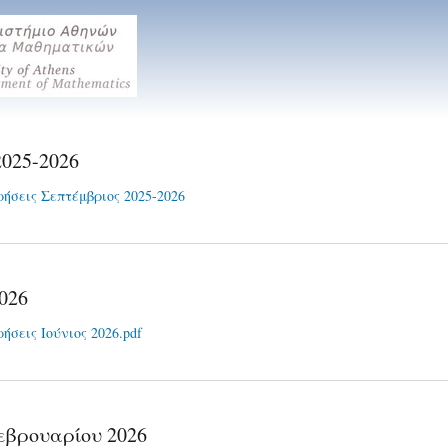
Παράκαμψη
προς το
κυρίως
περιεχόμενο
2025-2026
ήσεις Σεπτέμβριος 2025-2026
2026
ήσεις Ιούνιος 2026.pdf
εβρουαρίου 2026