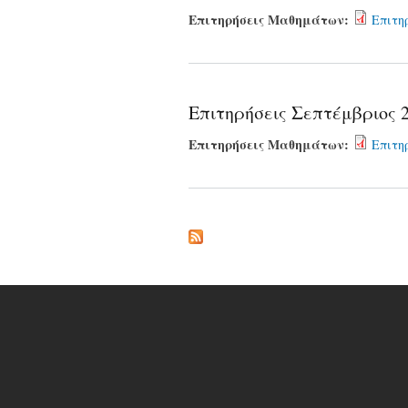
Επιτηρήσεις Μαθημάτων:
Επιτη
Επιτηρήσεις Σεπτέμβριος 
Επιτηρήσεις Μαθημάτων:
Επιτη