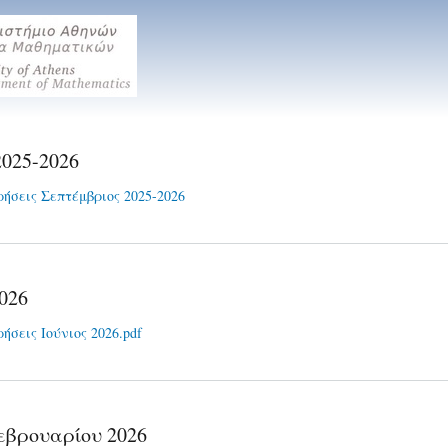
Παράκαμψη
προς το
κυρίως
περιεχόμενο
2025-2026
ήσεις Σεπτέμβριος 2025-2026
2026
ήσεις Ιούνιος 2026.pdf
εβρουαρίου 2026