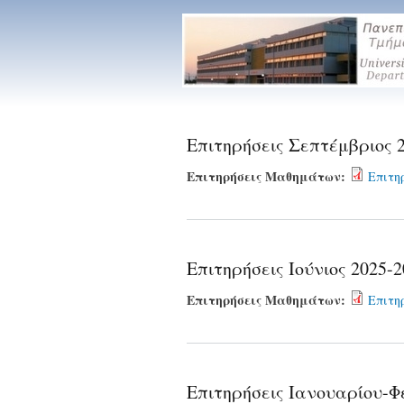
Επιτηρήσεις
Μαθηματικού
Τμήματος
Επιτηρήσεις Σεπτέμβριος 
Επιτηρήσεις Μαθημάτων:
Επιτηρ
Επιτηρήσεις Ιούνιος 2025-
Επιτηρήσεις Μαθημάτων:
Επιτηρ
Επιτηρήσεις Ιανουαρίου-Φ