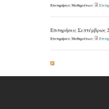
Επιτηρήσεις Μαθημάτων:
Επιτη
Επιτηρήσεις Σεπτέμβριος 
Επιτηρήσεις Μαθημάτων:
Επιτη